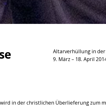
se
Altarverhüllung in der
9. März – 18. April 201
 wird in der christlichen Überlieferung zum 