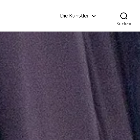
Die Künstler
Suchen