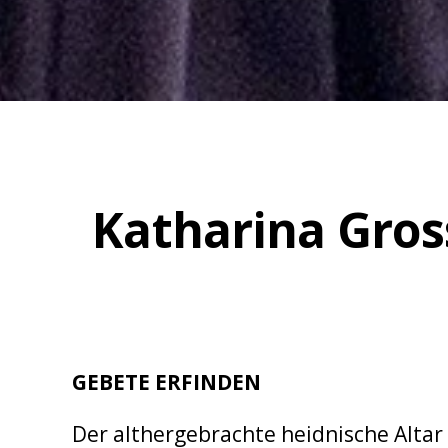
Katharina Gros
GEBETE ERFINDEN
Der althergebrachte heidnische Altar