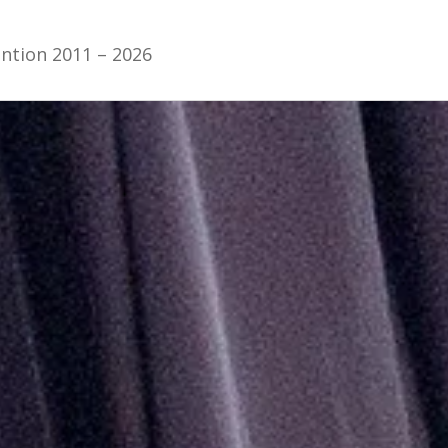
ention 2011 – 2026