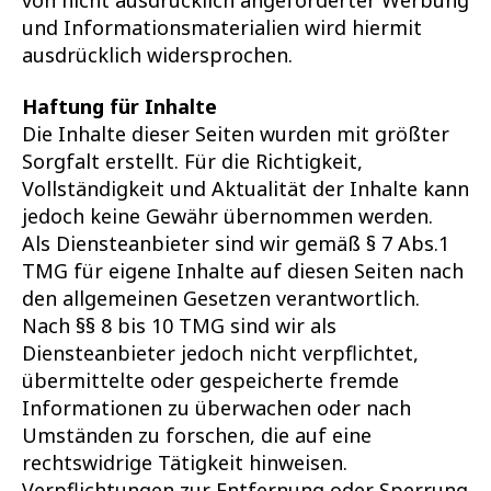
und Informationsmaterialien wird hiermit
ausdrücklich widersprochen.
Haftung für Inhalte
Die Inhalte dieser Seiten wurden mit größter
Sorgfalt erstellt. Für die Richtigkeit,
Vollständigkeit und Aktualität der Inhalte kann
jedoch keine Gewähr übernommen werden.
Als Diensteanbieter sind wir gemäß § 7 Abs.1
TMG für eigene Inhalte auf diesen Seiten nach
den allgemeinen Gesetzen verantwortlich.
Nach §§ 8 bis 10 TMG sind wir als
Diensteanbieter jedoch nicht verpflichtet,
übermittelte oder gespeicherte fremde
Informationen zu überwachen oder nach
Umständen zu forschen, die auf eine
rechtswidrige Tätigkeit hinweisen.
Verpflichtungen zur Entfernung oder Sperrung