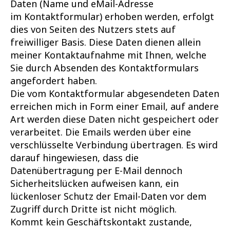
Daten (Name und eMail-Adresse
im Kontaktformular) erhoben werden, erfolgt
dies von Seiten des Nutzers stets auf
freiwilliger Basis. Diese Daten dienen allein
meiner Kontaktaufnahme mit Ihnen, welche
Sie durch Absenden des Kontaktformulars
angefordert haben.
Die vom Kontaktformular abgesendeten Daten
erreichen mich in Form einer Email, auf andere
Art werden diese Daten nicht gespeichert oder
verarbeitet. Die Emails werden über eine
verschlüsselte Verbindung übertragen. Es wird
darauf hingewiesen, dass die
Datenübertragung per E-Mail dennoch
Sicherheitslücken aufweisen kann, ein
lückenloser Schutz der Email-Daten vor dem
Zugriff durch Dritte ist nicht möglich.
Kommt kein Geschäftskontakt zustande,