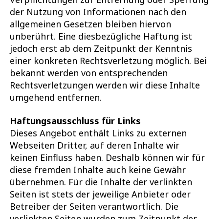
der Nutzung von Informationen nach den
allgemeinen Gesetzen bleiben hiervon
unberührt. Eine diesbezügliche Haftung ist
jedoch erst ab dem Zeitpunkt der Kenntnis
einer konkreten Rechtsverletzung möglich. Bei
bekannt werden von entsprechenden
Rechtsverletzungen werden wir diese Inhalte
umgehend entfernen.
Haftungsausschluss für Links
Dieses Angebot enthält Links zu externen
Webseiten Dritter, auf deren Inhalte wir
keinen Einfluss haben. Deshalb können wir für
diese fremden Inhalte auch keine Gewähr
übernehmen. Für die Inhalte der verlinkten
Seiten ist stets der jeweilige Anbieter oder
Betreiber der Seiten verantwortlich. Die
verlinkten Seiten wurden zum Zeitpunkt der