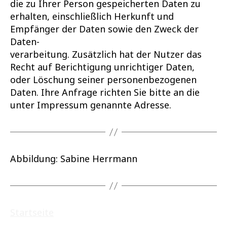
die zu Ihrer Person gespeicherten Daten zu
erhalten, einschließlich Herkunft und
Empfänger der Daten sowie den Zweck der
Daten-
verarbeitung. Zusätzlich hat der Nutzer das
Recht auf Berichtigung unrichtiger Daten,
oder Löschung seiner personenbezogenen
Daten. Ihre Anfrage richten Sie bitte an die
unter Impressum genannte Adresse.
Abbildung: Sabine Herrmann
Startseite