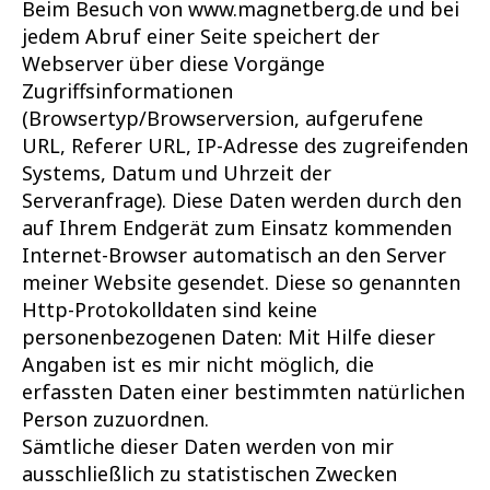
Beim Besuch von www.magnetberg.de und bei
jedem Abruf einer Seite speichert der
Webserver über diese Vorgänge
Zugriffsinformationen
(Browsertyp/Browserversion, aufgerufene
URL, Referer URL, IP-Adresse des zugreifenden
Systems, Datum und Uhrzeit der
Serveranfrage). Diese Daten werden durch den
auf Ihrem Endgerät zum Einsatz kommenden
Internet-Browser automatisch an den Server
meiner Website gesendet. Diese so genannten
Http-Protokolldaten sind keine
personenbezogenen Daten: Mit Hilfe dieser
Angaben ist es mir nicht möglich, die
erfassten Daten einer bestimmten natürlichen
Person zuzuordnen.
Sämtliche dieser Daten werden von mir
ausschließlich zu statistischen Zwecken