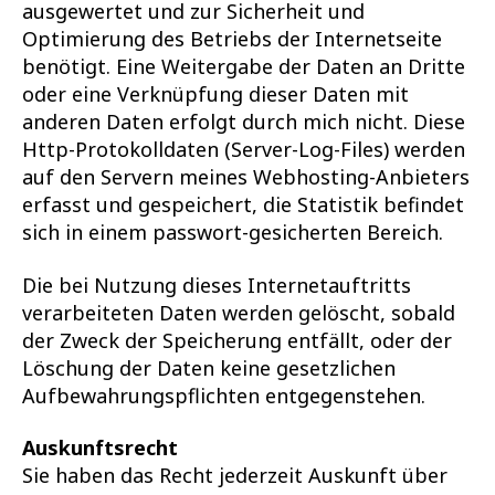
ausgewertet und zur Sicherheit und
Optimierung des Betriebs der Internetseite
benötigt. Eine Weitergabe der Daten an Dritte
oder eine Verknüpfung dieser Daten mit
anderen Daten erfolgt durch mich nicht. Diese
Http-Protokolldaten (Server-Log-Files) werden
auf den Servern meines Webhosting-Anbieters
erfasst und gespeichert, die Statistik befindet
sich in einem passwort-gesicherten Bereich.
Die bei Nutzung dieses Internetauftritts
verarbeiteten Daten werden gelöscht, sobald
der Zweck der Speicherung entfällt, oder der
Löschung der Daten keine gesetzlichen
Aufbewahrungspflichten entgegenstehen.
Auskunftsrecht
Sie haben das Recht jederzeit Auskunft über