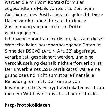
werden die mir vom Kontaktformular
zugesandten E-Mails von Zeit zu Zeit beim
Aufräumen des Postfaches mit gelöscht. Diese
Daten werden ohne Ihre ausdrückliche
Zustimmung von mir nicht an Dritte
weitergegeben.
Ich mache darauf aufmerksam, dass auf dieser
Webseite keine personenbezogenen Daten im
Sinne der DSGVO (Art. 4, Art. 32) abgefragt,
verarbeitet, gespeichert werden, und eine
Verschlüsselung deshalb nicht erforderlich ist.
Der Erwerb eines „SSL-Zertifikates“ wäre eine
grundlose und nicht zumutbare finanzielle
Belastung für mich. Der Einsatz von
kostenlosen Let’s encrypt Zertifikaten wird von
meinem Webhoster absichtlich unterdrückt.
http-Protokolldaten