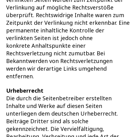
Verlinkung auf mögliche Rechtsverstöße
überprüft. Rechtswidrige Inhalte waren zum
Zeitpunkt der Verlinkung nicht erkennbar. Eine
permanente inhaltliche Kontrolle der
verlinkten Seiten ist jedoch ohne
konkrete Anhaltspunkte einer
Rechtsverletzung nicht zumutbar. Bei
Bekanntwerden von Rechtsverletzungen
werden wir derartige Links umgehend
entfernen.
Urheberrecht
Die durch die Seitenbetreiber erstellten
Inhalte und Werke auf diesen Seiten
unterliegen dem deutschen Urheberrecht.
Beiträge Dritter sind als solche
gekennzeichnet. Die Vervielfältigung,
Bearbeitung, Verbreitung und jede Art der