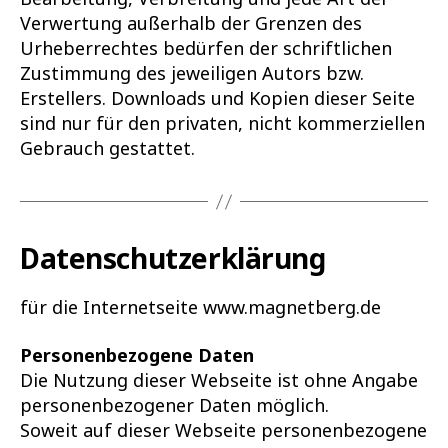
Verwertung außerhalb der Grenzen des
Urheberrechtes bedürfen der schriftlichen
Zustimmung des jeweiligen Autors bzw.
Erstellers. Downloads und Kopien dieser Seite
sind nur für den privaten, nicht kommerziellen
Gebrauch gestattet.
Datenschutzerklärung
für die Internetseite www.magnetberg.de
Personenbezogene Daten
Die Nutzung dieser Webseite ist ohne Angabe
personenbezogener Daten möglich.
Soweit auf dieser Webseite personenbezogene